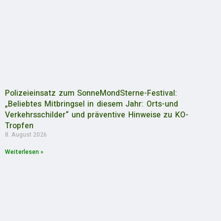
Polizeieinsatz zum SonneMondSterne-Festival:
„Beliebtes Mitbringsel in diesem Jahr: Orts-und
Verkehrsschilder“ und präventive Hinweise zu KO-
Tropfen
8. August 2026
Weiterlesen »