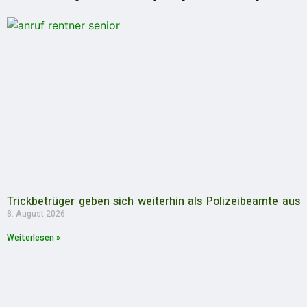
Trickbetrüger geben sich weiterhin als Polizeibeamte aus
8. August 2026
Weiterlesen »