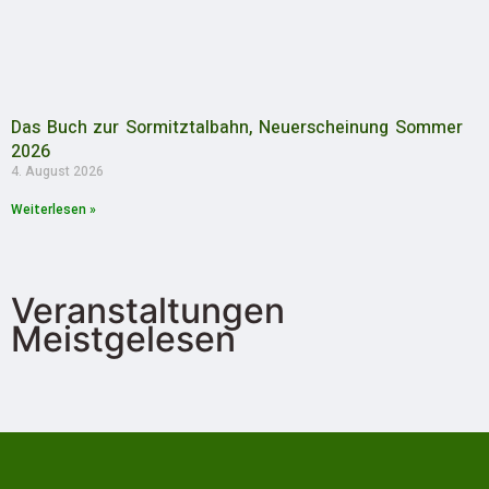
Das Buch zur Sormitztalbahn, Neuerscheinung Sommer
2026
4. August 2026
Weiterlesen »
Veranstaltungen
Meistgelesen