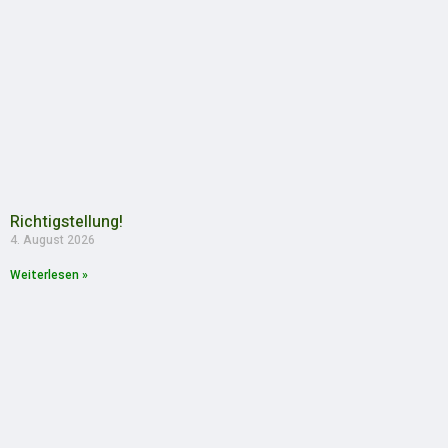
Richtigstellung!
4. August 2026
Weiterlesen »