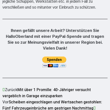
jegliche Schuppen, Werkstätten etc. in jedem Fall zu
verschließen und so mitunter vor Einbruch zu schützen.
Ihnen gefällt unsere Arbeit? Unterstützen Sie
HalloOberland mit einer PayPal-Spende und tragen
Sie so zur Meinungsvielfalt in unserer Region bei.
Vielen Dank!
Zurück
Mit über 1 Promille: 40-Jähriger versucht
vergeblich in Garage einzuparken
Vor
Scheiben eingeschlagen und Wertsachen gestohlen:
Fünf Fahrzeugeinbrüche am gestrigen Nachmittag