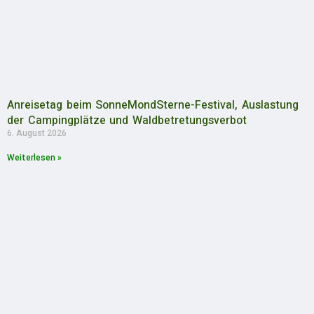
Anreisetag beim SonneMondSterne-Festival, Auslastung
der Campingplätze und Waldbetretungsverbot
6. August 2026
Weiterlesen »