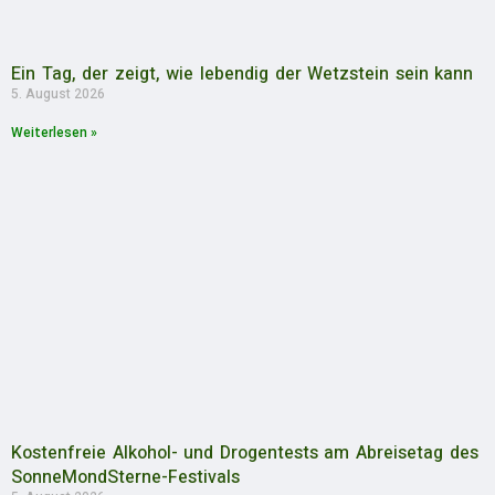
Ein Tag, der zeigt, wie lebendig der Wetzstein sein kann
5. August 2026
Weiterlesen »
Kostenfreie Alkohol- und Drogentests am Abreisetag des
SonneMondSterne-Festivals