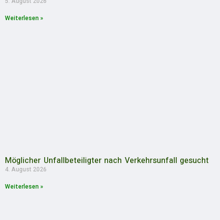
5. August 2026
Weiterlesen »
Möglicher Unfallbeteiligter nach Verkehrsunfall gesucht
4. August 2026
Weiterlesen »