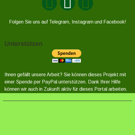
Folgen Sie uns auf Telegram, Instagram und Facebook!
Unterstützen
Ihnen gefällt unsere Arbeit? Sie können dieses Projekt mit
einer Spende per PayPal unterstützen. Dank Ihrer Hilfe
können wir auch in Zukunft aktiv für dieses Portal arbeiten.