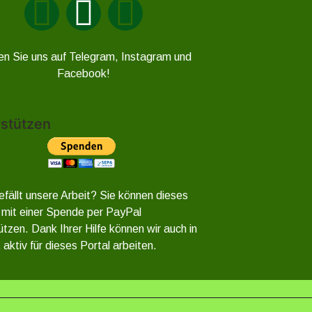
en Sie uns auf Telegram, Instagram und
Facebook!
stützen
efällt unsere Arbeit? Sie können dieses
 mit einer Spende per PayPal
ützen. Dank Ihrer Hilfe können wir auch in
 aktiv für dieses Portal arbeiten.