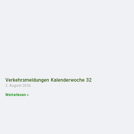
Verkehrsmeldungen Kalenderwoche 32
2. August 2026
Weiterlesen »