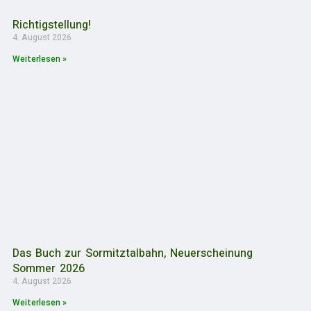
Richtigstellung!
4. August 2026
Weiterlesen »
Das Buch zur Sormitztalbahn, Neuerscheinung
Sommer 2026
4. August 2026
Weiterlesen »