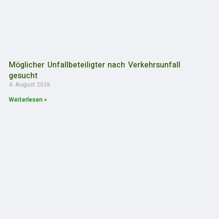
Möglicher Unfallbeteiligter nach Verkehrsunfall
gesucht
4. August 2026
Weiterlesen »