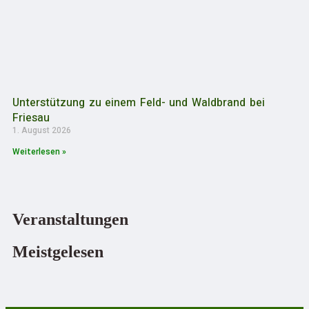
Unterstützung zu einem Feld- und Waldbrand bei
Friesau
1. August 2026
Weiterlesen »
Veranstaltungen
Meistgelesen