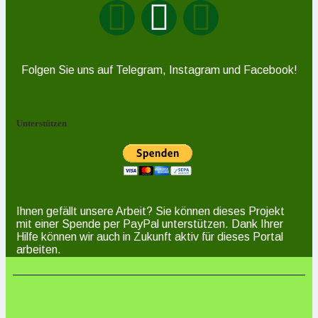
Folgen Sie uns auf Telegram, Instagram und Facebook!
Unterstützen
Ihnen gefällt unsere Arbeit? Sie können dieses Projekt
mit einer Spende per PayPal unterstützen. Dank Ihrer
Hilfe können wir auch in Zukunft aktiv für dieses Portal
arbeiten.