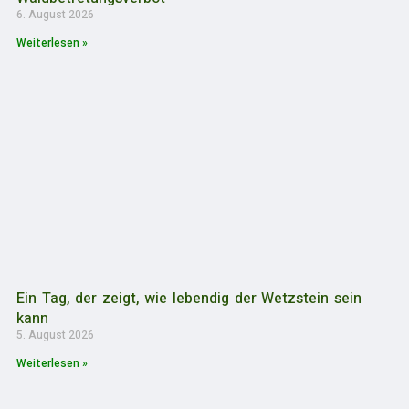
6. August 2026
Weiterlesen »
Ein Tag, der zeigt, wie lebendig der Wetzstein sein
kann
5. August 2026
Weiterlesen »