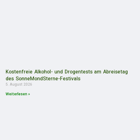
Kostenfreie Alkohol- und Drogentests am Abreisetag
des SonneMondSterne-Festivals
5. August 2026
Weiterlesen »