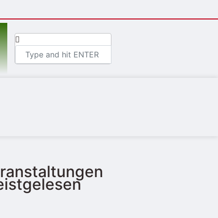
ranstaltungen
istgelesen