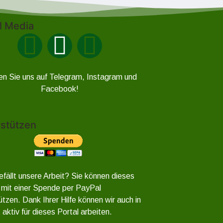
l Media
en Sie uns auf Telegram, Instagram und
Facebook!
stützen
efällt unsere Arbeit? Sie können dieses
 mit einer Spende per PayPal
ützen. Dank Ihrer Hilfe können wir auch in
 aktiv für dieses Portal arbeiten.