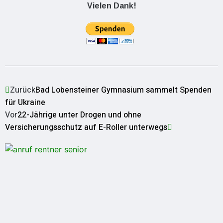
Vielen Dank!
Zurück
Bad Lobensteiner Gymnasium sammelt Spenden
für Ukraine
Vor
22-Jährige unter Drogen und ohne
Versicherungsschutz auf E-Roller unterwegs