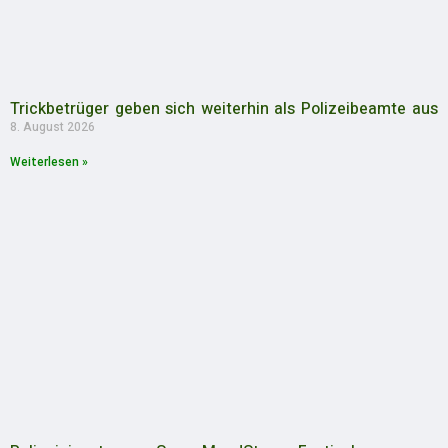
Trickbetrüger geben sich weiterhin als Polizeibeamte aus
8. August 2026
Weiterlesen »