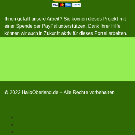
Ihnen gefällt unsere Arbeit? Sie können dieses Projekt mit
einer Spende per PayPal unterstützen. Dank Ihrer Hilfe
können wir auch in Zukunft aktiv für dieses Portal arbeiten.
© 2022 HalloOberland.de – Alle Rechte vorbehalten
Unterstützen
Mitmachen
Über uns