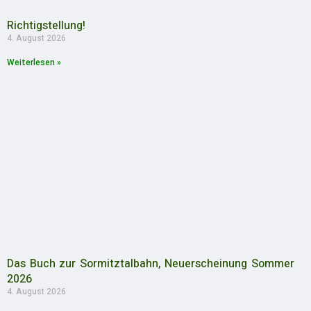
Richtigstellung!
4. August 2026
Weiterlesen »
Das Buch zur Sormitztalbahn, Neuerscheinung Sommer
2026
4. August 2026