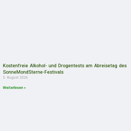
Kostenfreie Alkohol- und Drogentests am Abreisetag des
SonneMondSterne-Festivals
5. August 2026
Weiterlesen »