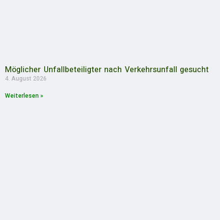
Möglicher Unfallbeteiligter nach Verkehrsunfall gesucht
4. August 2026
Weiterlesen »