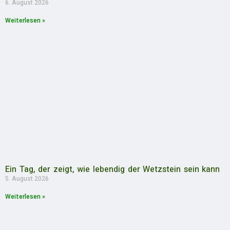
6. August 2026
Weiterlesen »
Ein Tag, der zeigt, wie lebendig der Wetzstein sein kann
5. August 2026
Weiterlesen »