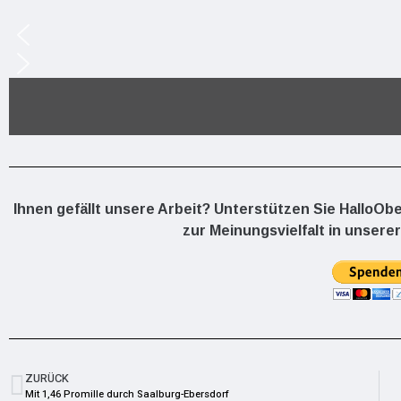
Ihnen gefällt unsere Arbeit? Unterstützen Sie HalloOb
zur Meinungsvielfalt in unserer
ZURÜCK
Mit 1,46 Promille durch Saalburg-Ebersdorf