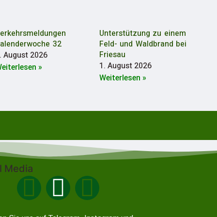
erkehrsmeldungen
Unterstützung zu einem
alenderwoche 32
Feld- und Waldbrand bei
Friesau
. August 2026
1. August 2026
eiterlesen »
Weiterlesen »
l Media