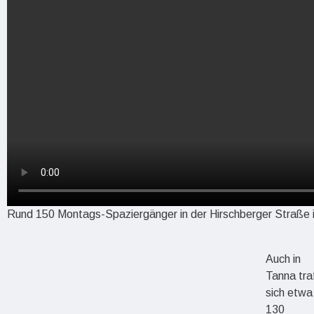
Rund 150 Montags-Spaziergänger in der Hirschberger Straße 
Auch in
Tanna tra
sich etwa
130