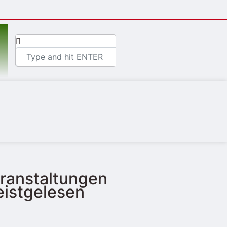
ranstaltungen
istgelesen