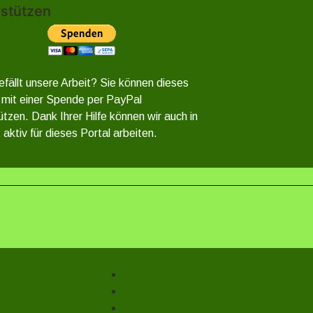
stützen
efällt unsere Arbeit? Sie können dieses
 mit einer Spende per PayPal
ützen. Dank Ihrer Hilfe können wir auch in
 aktiv für dieses Portal arbeiten.