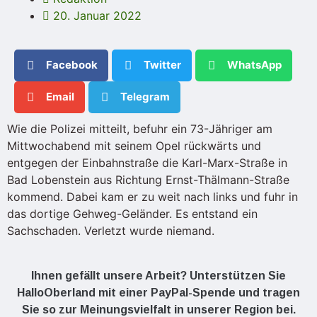
20. Januar 2022
Facebook
Twitter
WhatsApp
Email
Telegram
Wie die Polizei mitteilt, befuhr ein 73-Jähriger am
Mittwochabend mit seinem Opel rückwärts und
entgegen der Einbahnstraße die Karl-Marx-Straße in
Bad Lobenstein aus Richtung Ernst-Thälmann-Straße
kommend. Dabei kam er zu weit nach links und fuhr in
das dortige Gehweg-Geländer. Es entstand ein
Sachschaden. Verletzt wurde niemand.
Ihnen gefällt unsere Arbeit? Unterstützen Sie
HalloOberland mit einer PayPal-Spende und tragen
Sie so zur Meinungsvielfalt in unserer Region bei.