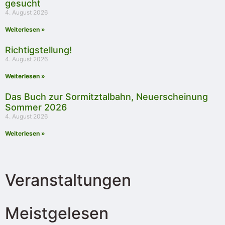
gesucht
4. August 2026
Weiterlesen »
Richtigstellung!
4. August 2026
Weiterlesen »
Das Buch zur Sormitztalbahn, Neuerscheinung
Sommer 2026
4. August 2026
Weiterlesen »
Veranstaltungen
Meistgelesen