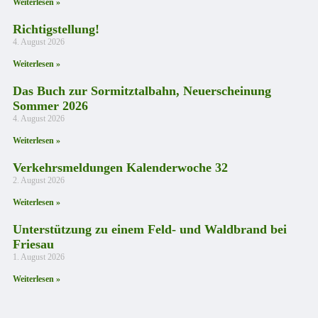
Weiterlesen »
Richtigstellung!
4. August 2026
Weiterlesen »
Das Buch zur Sormitztalbahn, Neuerscheinung
Sommer 2026
4. August 2026
Weiterlesen »
Verkehrsmeldungen Kalenderwoche 32
2. August 2026
Weiterlesen »
Unterstützung zu einem Feld- und Waldbrand bei
Friesau
1. August 2026
Weiterlesen »