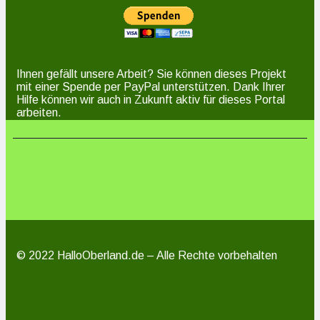
Ihnen gefällt unsere Arbeit? Sie können dieses Projekt
mit einer Spende per PayPal unterstützen. Dank Ihrer
Hilfe können wir auch in Zukunft aktiv für dieses Portal
arbeiten.
© 2022 HalloOberland.de – Alle Rechte vorbehalten