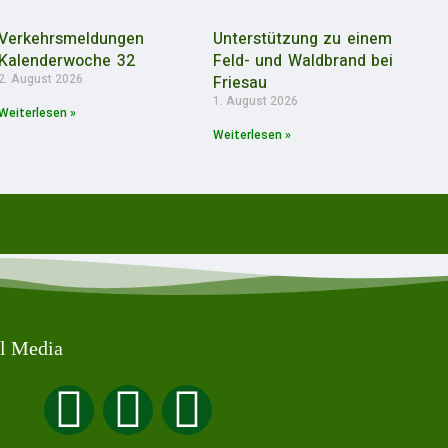
Verkehrsmeldungen
Unterstützung zu einem
Kalenderwoche 32
Feld- und Waldbrand bei
2. August 2026
Friesau
1. August 2026
Weiterlesen »
Weiterlesen »
l Media