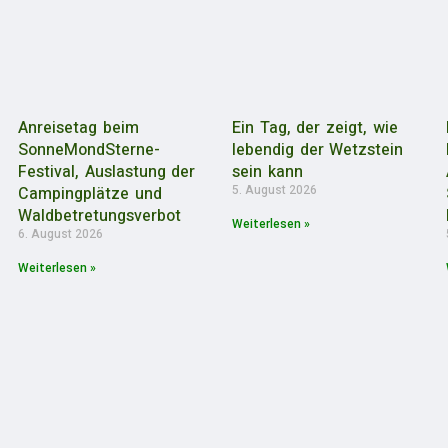
Anreisetag beim
Ein Tag, der zeigt, wie
SonneMondSterne-
lebendig der Wetzstein
Festival, Auslastung der
sein kann
5. August 2026
Campingplätze und
Waldbetretungsverbot
Weiterlesen »
6. August 2026
Weiterlesen »