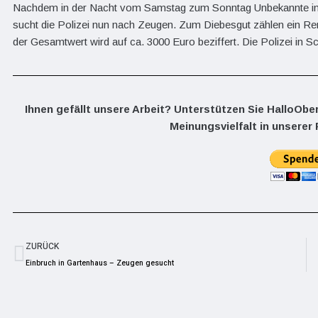
Nachdem in der Nacht vom Samstag zum Sonntag Unbekannte in 
sucht die Polizei nun nach Zeugen. Zum Diebesgut zählen ein Re
der Gesamtwert wird auf ca. 3000 Euro beziffert. Die Polizei in Sc
Ihnen gefällt unsere Arbeit? Unterstützen Sie HalloObe
Meinungsvielfalt in unserer 
ZURÜCK
Einbruch in Gartenhaus – Zeugen gesucht