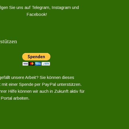
lgen Sie uns auf Telegram, Instagram und
Facebook!
stützen
gefällt unsere Arbeit? Sie können dieses
t mit einer Spende per PayPal unterstützen.
rer Hilfe können wir auch in Zukunft aktiv für
Portal arbeiten.