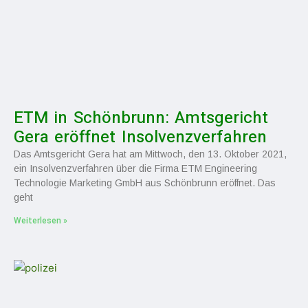
ETM in Schönbrunn: Amtsgericht
Gera eröffnet Insolvenzverfahren
Das Amtsgericht Gera hat am Mittwoch, den 13. Oktober 2021,
ein Insolvenzverfahren über die Firma ETM Engineering
Technologie Marketing GmbH aus Schönbrunn eröffnet. Das
geht
Weiterlesen »