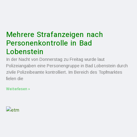
Mehrere Strafanzeigen nach
Personenkontrolle in Bad
Lobenstein
In der Nacht von Donnerstag zu Freitag wurde laut
Polizeiangaben eine Personengruppe in Bad Lobenstein durch
zivile Polizeibeamte kontrolliert. Im Bereich des Topfmarktes
fielen die
Weiterlesen »