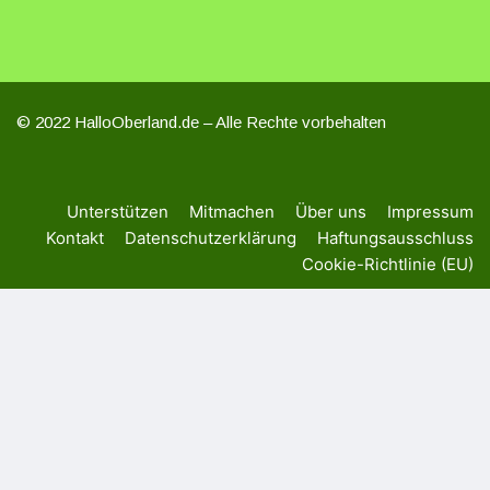
© 2022 HalloOberland.de – Alle Rechte vorbehalten
Unterstützen
Mitmachen
Über uns
Impressum
Kontakt
Datenschutzerklärung
Haftungsausschluss
Cookie-Richtlinie (EU)