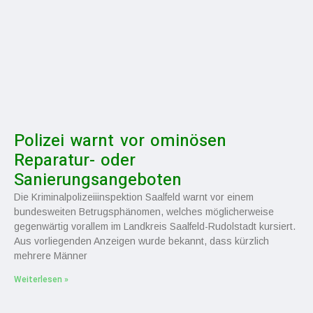
Polizei warnt vor ominösen
Reparatur- oder
Sanierungsangeboten
Die Kriminalpolizeiiinspektion Saalfeld warnt vor einem
bundesweiten Betrugsphänomen, welches möglicherweise
gegenwärtig vorallem im Landkreis Saalfeld-Rudolstadt kursiert.
Aus vorliegenden Anzeigen wurde bekannt, dass kürzlich
mehrere Männer
Weiterlesen »