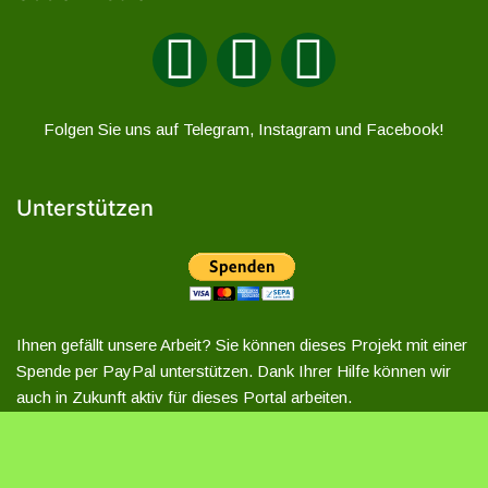
Folgen Sie uns auf Telegram, Instagram und Facebook!
Unterstützen
Ihnen gefällt unsere Arbeit? Sie können dieses Projekt mit einer
Spende per PayPal unterstützen. Dank Ihrer Hilfe können wir
auch in Zukunft aktiv für dieses Portal arbeiten.