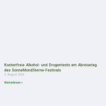
Kostenfreie Alkohol- und Drogentests am Abreisetag
des SonneMondSterne-Festivals
5. August 2026
Weiterlesen »