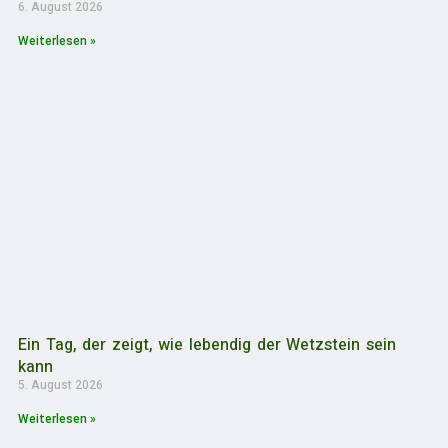
6. August 2026
Weiterlesen »
Ein Tag, der zeigt, wie lebendig der Wetzstein sein
kann
5. August 2026
Weiterlesen »