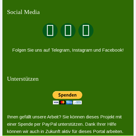
Social Media
Folgen Sie uns auf Telegram, Instagram und Facebook!
Unterstützen
Ihnen gefällt unsere Arbeit? Sie können dieses Projekt mit
einer Spende per PayPal unterstützen. Dank Ihrer Hilfe
können wir auch in Zukunft aktiv für dieses Portal arbeiten.