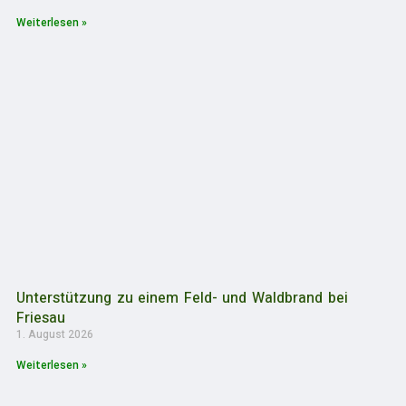
Weiterlesen »
Unterstützung zu einem Feld- und Waldbrand bei
Friesau
1. August 2026
Weiterlesen »