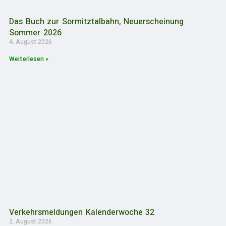
Das Buch zur Sormitztalbahn, Neuerscheinung
Sommer 2026
4. August 2026
Weiterlesen »
Verkehrsmeldungen Kalenderwoche 32
2. August 2026