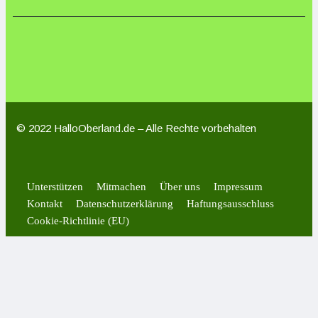
© 2022 HalloOberland.de – Alle Rechte vorbehalten
Unterstützen
Mitmachen
Über uns
Impressum
Kontakt
Datenschutzerklärung
Haftungsausschluss
Cookie-Richtlinie (EU)