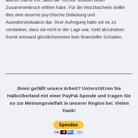
Zusammenbruch erlitten habe. Für die Wurzbacherin stellte
dies eine enorme psychische Belastung und
Ausnahmesituation dar. Ihrer Aufregung hatte sie es zu
verdanken, dass sie nicht in der Lage war, Geld abzuheben.
Somit entstand glücklicherweise kein finanzieller Schaden.
Ihnen gefällt unsere Arbeit? Unterstützen Sie
HalloOberland mit einer PayPal-Spende und tragen Sie
so zur Meinungsvielfalt in unserer Region bei. Vielen
Dank!