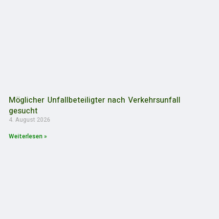
Möglicher Unfallbeteiligter nach Verkehrsunfall
gesucht
4. August 2026
Weiterlesen »