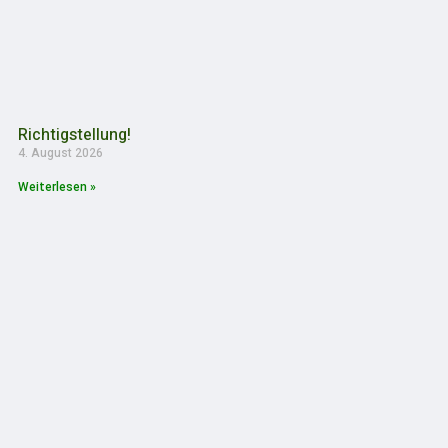
Richtigstellung!
4. August 2026
Weiterlesen »