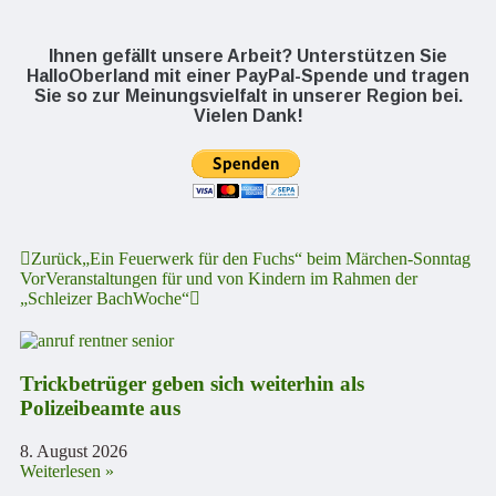
Ihnen gefällt unsere Arbeit? Unterstützen Sie
HalloOberland mit einer PayPal-Spende und tragen
Sie so zur Meinungsvielfalt in unserer Region bei.
Vielen Dank!
Zurück
„Ein Feuerwerk für den Fuchs“ beim Märchen-Sonntag
Vor
Veranstaltungen für und von Kindern im Rahmen der
„Schleizer BachWoche“
Trickbetrüger geben sich weiterhin als
Polizeibeamte aus
8. August 2026
Weiterlesen »