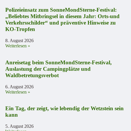
Polizeieinsatz zum SonneMondSterne-Festival:
„Beliebtes Mitbringsel in diesem Jahr: Orts-und
Verkehrsschilder“ und präventive Hinweise zu
KO-Tropfen
8. August 2026
Weiterlesen »
Anreisetag beim SonneMondSterne-Festival,
Auslastung der Campingplätze und
Waldbetretungsverbot
6. August 2026
Weiterlesen »
Ein Tag, der zeigt, wie lebendig der Wetzstein sein
kann
5. August 2026