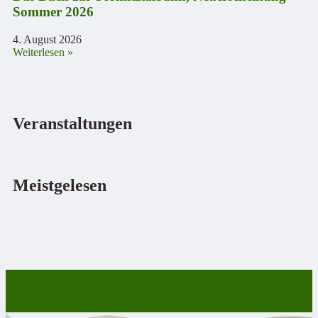
Sommer 2026
4. August 2026
Weiterlesen »
Veranstaltungen
Meistgelesen