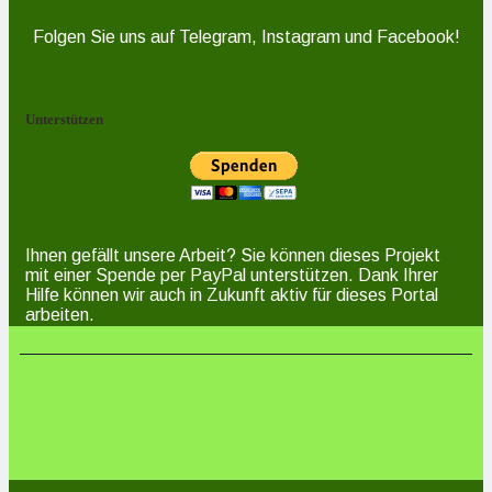
Folgen Sie uns auf Telegram, Instagram und Facebook!
Unterstützen
Ihnen gefällt unsere Arbeit? Sie können dieses Projekt
mit einer Spende per PayPal unterstützen. Dank Ihrer
Hilfe können wir auch in Zukunft aktiv für dieses Portal
arbeiten.