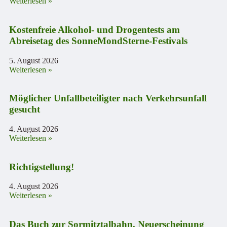
Weiterlesen »
Kostenfreie Alkohol- und Drogentests am
Abreisetag des SonneMondSterne-Festivals
5. August 2026
Weiterlesen »
Möglicher Unfallbeteiligter nach Verkehrsunfall
gesucht
4. August 2026
Weiterlesen »
Richtigstellung!
4. August 2026
Weiterlesen »
Das Buch zur Sormitztalbahn, Neuerscheinung