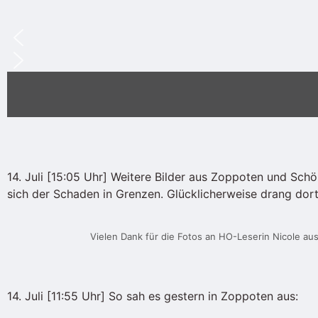
14. Juli [15:05 Uhr] Weitere Bilder aus Zoppoten und Sch
sich der Schaden in Grenzen. Glücklicherweise drang dort
Vielen Dank für die Fotos an HO-Leserin Nicole a
14. Juli [11:55 Uhr] So sah es gestern in Zoppoten aus: