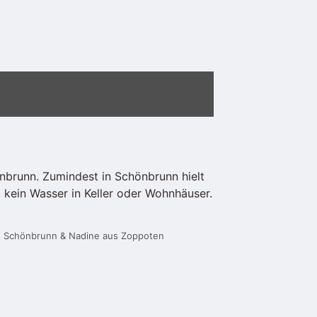
önbrunn. Zumindest in Schönbrunn hielt
 kein Wasser in Keller oder Wohnhäuser.
us Schönbrunn & Nadine aus Zoppoten