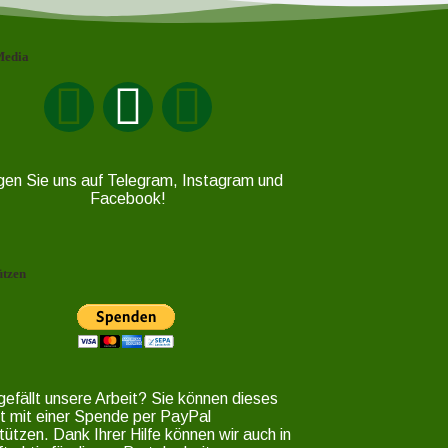
Media
gen Sie uns auf Telegram, Instagram und
Facebook!
ützen
gefällt unsere Arbeit? Sie können dieses
t mit einer Spende per PayPal
tützen. Dank Ihrer Hilfe können wir auch in