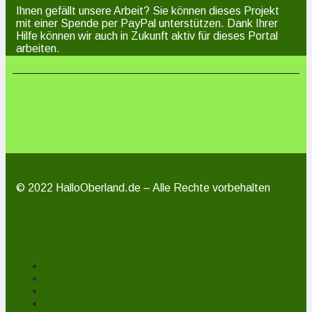
Ihnen gefällt unsere Arbeit? Sie können dieses Projekt
mit einer Spende per PayPal unterstützen. Dank Ihrer
Hilfe können wir auch in Zukunft aktiv für dieses Portal
arbeiten.
© 2022 HalloOberland.de – Alle Rechte vorbehalten
Unterstützen
Mitmachen
Über uns
Impressum