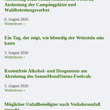
Auslastung der Campingplätze und
Waldbetretungsverbot
6. August 2026
Weiterlesen »
Ein Tag, der zeigt, wie lebendig der Wetzstein sein
kann
5. August 2026
Weiterlesen »
Kostenfreie Alkohol- und Drogentests am
Abreisetag des SonneMondSterne-Festivals
5. August 2026
Weiterlesen »
Möglicher Unfallbeteiligter nach Verkehrsunfall
gesucht