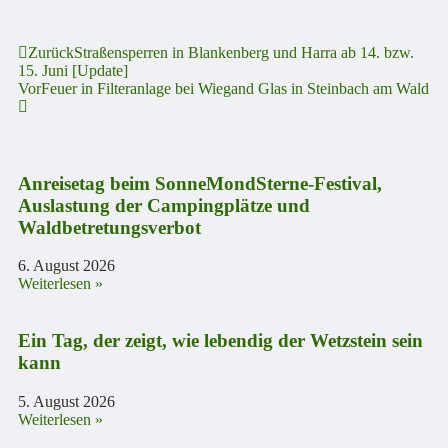
Zurück
Straßensperren in Blankenberg und Harra ab 14. bzw.
15. Juni [Update]
Vor
Feuer in Filteranlage bei Wiegand Glas in Steinbach am Wald
Anreisetag beim SonneMondSterne-Festival,
Auslastung der Campingplätze und
Waldbetretungsverbot
6. August 2026
Weiterlesen »
Ein Tag, der zeigt, wie lebendig der Wetzstein sein
kann
5. August 2026
Weiterlesen »