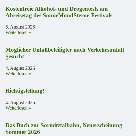
Kostenfreie Alkohol- und Drogentests am
Abreisetag des SonneMondSterne-Festivals
5. August 2026
Weiterlesen »
Möglicher Unfallbeteiligter nach Verkehrsunfall
gesucht
4. August 2026
Weiterlesen »
Richtigstellung!
4. August 2026
Weiterlesen »
Das Buch zur Sormitztalbahn, Neuerscheinung
Sommer 2026