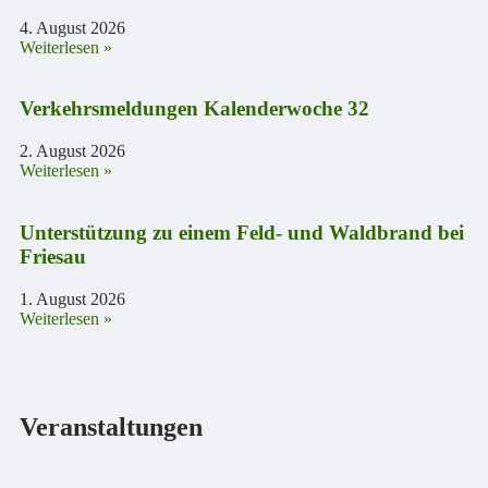
4. August 2026
Weiterlesen »
Verkehrsmeldungen Kalenderwoche 32
2. August 2026
Weiterlesen »
Unterstützung zu einem Feld- und Waldbrand bei
Friesau
1. August 2026
Weiterlesen »
Veranstaltungen