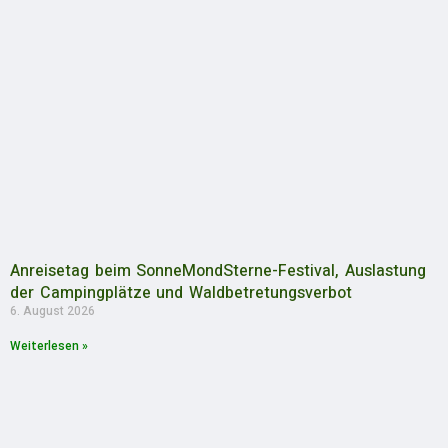
Anreisetag beim SonneMondSterne-Festival, Auslastung
der Campingplätze und Waldbetretungsverbot
6. August 2026
Weiterlesen »