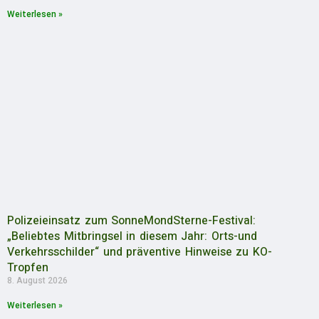
Weiterlesen »
Polizeieinsatz zum SonneMondSterne-Festival:
„Beliebtes Mitbringsel in diesem Jahr: Orts-und
Verkehrsschilder“ und präventive Hinweise zu KO-
Tropfen
8. August 2026
Weiterlesen »