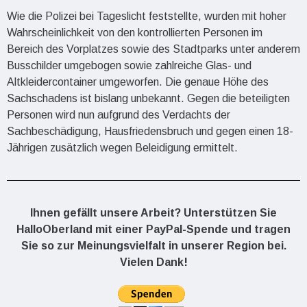
Wie die Polizei bei Tageslicht feststellte, wurden mit hoher
Wahrscheinlichkeit von den kontrollierten Personen im
Bereich des Vorplatzes sowie des Stadtparks unter anderem
Busschilder umgebogen sowie zahlreiche Glas- und
Altkleidercontainer umgeworfen. Die genaue Höhe des
Sachschadens ist bislang unbekannt. Gegen die beteiligten
Personen wird nun aufgrund des Verdachts der
Sachbeschädigung, Hausfriedensbruch und gegen einen 18-
Jährigen zusätzlich wegen Beleidigung ermittelt.
Ihnen gefällt unsere Arbeit? Unterstützen Sie
HalloOberland mit einer PayPal-Spende und tragen
Sie so zur Meinungsvielfalt in unserer Region bei.
Vielen Dank!