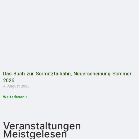
Das Buch zur Sormitztalbahn, Neuerscheinung Sommer
2026
4. August 2026
Weiterlesen »
Veranstaltungen
Meistgelesen