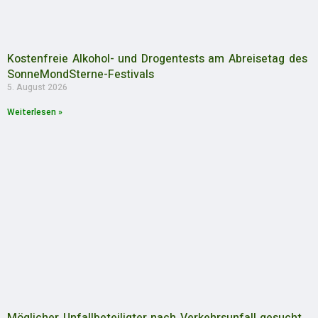
Kostenfreie Alkohol- und Drogentests am Abreisetag des
SonneMondSterne-Festivals
5. August 2026
Weiterlesen »