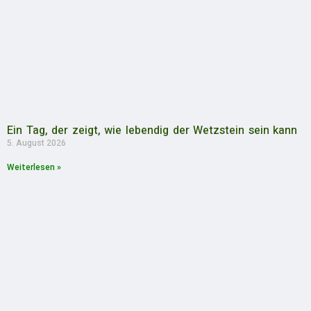
Ein Tag, der zeigt, wie lebendig der Wetzstein sein kann
5. August 2026
Weiterlesen »