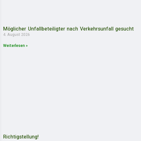
Möglicher Unfallbeteiligter nach Verkehrsunfall gesucht
4. August 2026
Weiterlesen »
Richtigstellung!