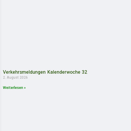
Verkehrsmeldungen Kalenderwoche 32
2. August 2026
Weiterlesen »