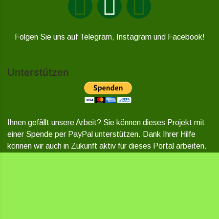
Folgen Sie uns auf Telegram, Instagram und Facebook!
Unterstützen
Ihnen gefällt unsere Arbeit? Sie können dieses Projekt mit
einer Spende per PayPal unterstützen. Dank Ihrer Hilfe
können wir auch in Zukunft aktiv für dieses Portal arbeiten.