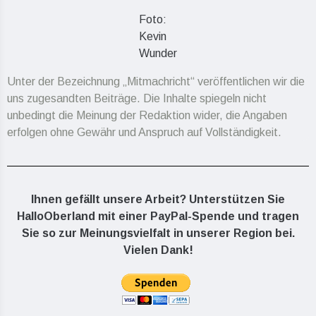
Foto:
Kevin
Wunder
Unter der Bezeichnung „Mitmachricht“ veröffentlichen wir die
uns zugesandten Beiträge. Die Inhalte spiegeln nicht
unbedingt die Meinung der Redaktion wider, die Angaben
erfolgen ohne Gewähr und Anspruch auf Vollständigkeit.
Ihnen gefällt unsere Arbeit? Unterstützen Sie
HalloOberland mit einer PayPal-Spende und tragen
Sie so zur Meinungsvielfalt in unserer Region bei.
Vielen Dank!