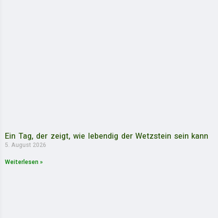
Ein Tag, der zeigt, wie lebendig der Wetzstein sein kann
5. August 2026
Weiterlesen »