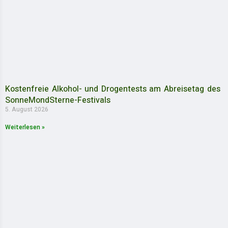
Kostenfreie Alkohol- und Drogentests am Abreisetag des
SonneMondSterne-Festivals
5. August 2026
Weiterlesen »