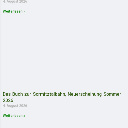
4. August 2026
Weiterlesen »
Das Buch zur Sormitztalbahn, Neuerscheinung Sommer
2026
4. August 2026
Weiterlesen »