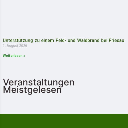
Unterstützung zu einem Feld- und Waldbrand bei Friesau
1. August 2026
Weiterlesen »
Veranstaltungen
Meistgelesen