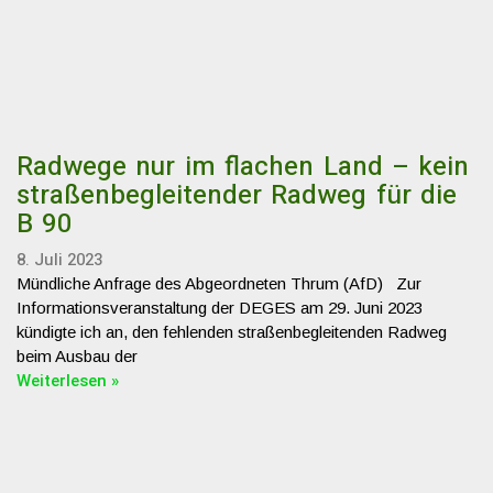
Radwege nur im flachen Land – kein
straßenbegleitender Radweg für die
B 90
8. Juli 2023
Mündliche Anfrage des Abgeordneten Thrum (AfD) Zur
Informationsveranstaltung der DEGES am 29. Juni 2023
kündigte ich an, den fehlenden straßenbegleitenden Radweg
beim Ausbau der
Weiterlesen »