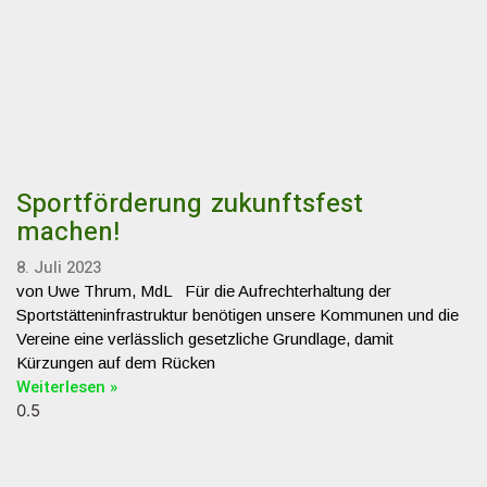
Sportförderung zukunftsfest
machen!
8. Juli 2023
von Uwe Thrum, MdL Für die Aufrechterhaltung der
Sportstätteninfrastruktur benötigen unsere Kommunen und die
Vereine eine verlässlich gesetzliche Grundlage, damit
Kürzungen auf dem Rücken
Weiterlesen »